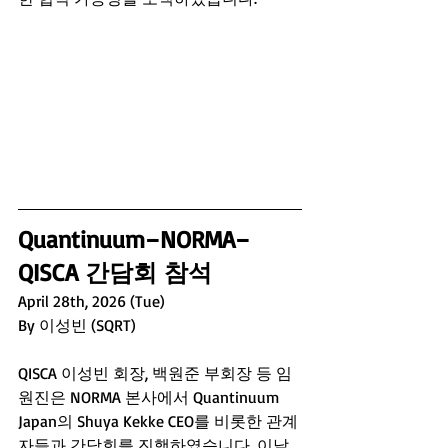
Quantinuum–NORMA–
QISCA 간담회 참석 
April 28th, 2026 (Tue)
By 이성빈 (SQRT)
QISCA 이성빈 회장, 백원준 부회장 등 임
원진은 NORMA 본사에서 Quantinuum 
Japan의 Shuya Kekke CEO를 비롯한 관계
자들과 간담회를 진행하였습니다. 이날 