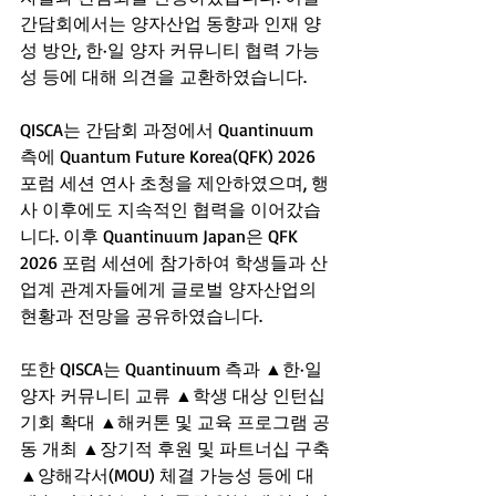
간담회에서는 양자산업 동향과 인재 양
성 방안, 한·일 양자 커뮤니티 협력 가능
성 등에 대해 의견을 교환하였습니다.
QISCA는 간담회 과정에서 Quantinuum 
측에 Quantum Future Korea(QFK) 2026 
포럼 세션 연사 초청을 제안하였으며, 행
사 이후에도 지속적인 협력을 이어갔습
니다. 이후 Quantinuum Japan은 QFK 
2026 포럼 세션에 참가하여 학생들과 산
업계 관계자들에게 글로벌 양자산업의 
현황과 전망을 공유하였습니다.
또한 QISCA는 Quantinuum 측과 ▲한·일 
양자 커뮤니티 교류 ▲학생 대상 인턴십 
기회 확대 ▲해커톤 및 교육 프로그램 공
동 개최 ▲장기적 후원 및 파트너십 구축 
▲양해각서(MOU) 체결 가능성 등에 대