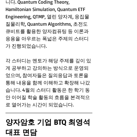
니다. Quantum Coding Theory, 
Hamiltonian Simulation, Quantum ETF 
Engineering, QTMP, 열린 양자계, 응집물
질물리학, Quantum Algorithms, 초전도 
큐비트를 활용한 양자컴퓨팅 등 이론과 
응용을 아우르는 폭넓은 주제의 스터디
가 진행되었습니다.
각 스터디는 멘토가 해당 주제를 깊이 있
게 공부하고 강의하는 방식으로 운영되
었으며, 참여자들은 질의응답과 토론을 
통해 내용을 함께 이해하고 확장해 나갔
습니다. 4월의 스터디 활동은 한 학기 동
안 이어질 학술 활동의 흐름을 본격적으
로 열어가는 시간이 되었습니다.
양자암호 기업 BTQ 최영석 
대표 면담