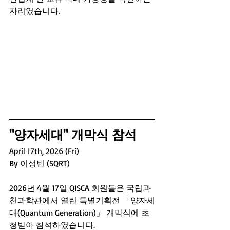
자리였습니다.
"양자세대" 개막식 참석 
April 17th, 2026 (Fri)
By 이성빈 (SQRT)
2026년 4월 17일 QISCA 회원들은 국립과
천과학관에서 열린 특별기획전 「양자세
대(Quantum Generation)」 개막식에 초
청받아 참석하였습니다.