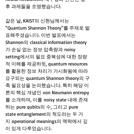
후 과제들을 조명했습니다.
같은 날, KAIST의 신현님께서는 
“Quantum Shannon Theory”를 주제로 발
표해주셨습니다. 이번 발표에서는 
Shannon의 classical information theory
가 손실 없는 정보 압축량과 noisy 
setting에서의 필요 중복성에 대한 정량
적 이해를 제공하듯, quantum resources
를 활용한 정보 처리가 가시화됨에 따라 
요구되는 quantum Shannon theory의 구
축 필요성을 논의했습니다. 특히 해당 이
론의 핵심 개념인 von Neumann entropy
를 소개하며, 이를 noisy state 내에 존재
하는 pure qubits의 수, 그리고 pure 
state entanglement의 척도라는 두 가
지 operational meanings의 맥락에서 깊
이 있게 다루었습니다.