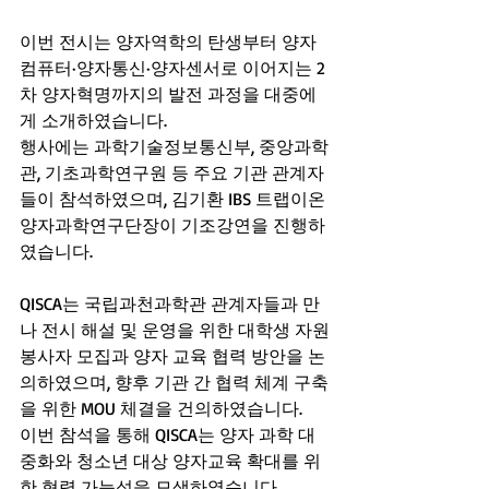
이번 전시는 양자역학의 탄생부터 양자
컴퓨터·양자통신·양자센서로 이어지는 2
차 양자혁명까지의 발전 과정을 대중에
게 소개하였습니다.
행사에는 과학기술정보통신부, 중앙과학
관, 기초과학연구원 등 주요 기관 관계자
들이 참석하였으며, 김기환 IBS 트랩이온
양자과학연구단장이 기조강연을 진행하
였습니다.
QISCA는 국립과천과학관 관계자들과 만
나 전시 해설 및 운영을 위한 대학생 자원
봉사자 모집과 양자 교육 협력 방안을 논
의하였으며, 향후 기관 간 협력 체계 구축
을 위한 MOU 체결을 건의하였습니다.
이번 참석을 통해 QISCA는 양자 과학 대
중화와 청소년 대상 양자교육 확대를 위
한 협력 가능성을 모색하였습니다.