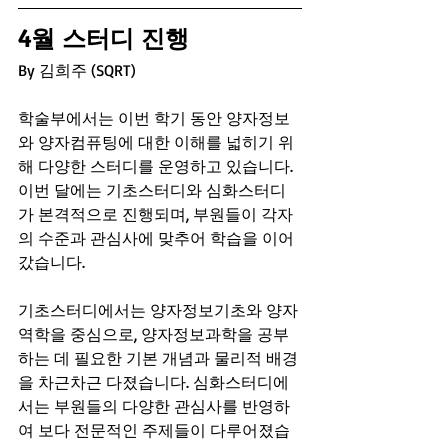
4월 스터디 진행
By 김희주 (SQRT)
학술부에서는 이번 학기 동안 양자정보
와 양자컴퓨팅에 대한 이해를 넓히기 위
해 다양한 스터디를 운영하고 있습니다. 
이번 달에는 기초스터디와 심화스터디
가 본격적으로 진행되며, 부원들이 각자
의 수준과 관심사에 맞추어 학습을 이어
갔습니다.
기초스터디에서는 양자정보기초와 양자
역학을 중심으로, 양자정보과학을 공부
하는 데 필요한 기본 개념과 물리적 배경
을 차근차근 다졌습니다. 심화스터디에
서는 부원들의 다양한 관심사를 반영하
여 보다 전문적인 주제들이 다루어졌습