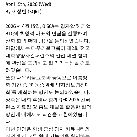
April 15th, 2026 (Wed)
By 이성빈 (SQRT)
2026년 4월 15일, QISCA는 양자암호 기업 
BTQ의 최영석 대표와 면담을 진행하며 
산학 협력 확대 방안을 논의하였습니다.
면담에서는 다우키움그룹이 제2회 전국
대학생양자컨퍼런스의 산업 세션 참여
에 관심을 표명하고 협력 가능성을 검토
하였습니다.
또한 다우키움그룹과 공동으로 여름방
학 기간 중 ‘키움증권배 양자정보경진대
회’를 개최하는 방안도 논의하였습니다.
양측은 대회 후원과 함께 QFK 2026 컨퍼
런스 자료집 및 홍보 채널을 활용한 협력 
방안에 대해서도 의견을 교환하였습니
다.
이번 면담은 학생 중심 양자 커뮤니티와 
산업계 간 교류 확대 가능성을 확인하는 