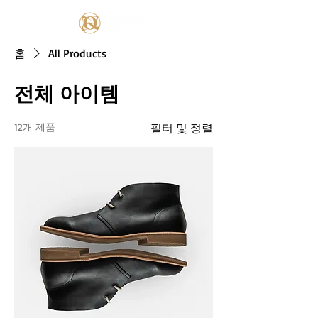
홈
All Products
전체 아이템
12개 제품
필터 및 정렬